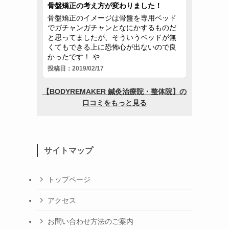
サイトマップ
トップページ
アクセス
お問い合わせ方法のご案内