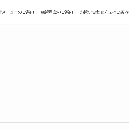
術メニューのご案内
施術料金のご案内
お問い合わせ方法のご案内