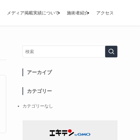
メディア掲載実績について
施術者紹介
アクセス
アーカイブ
カテゴリー
カテゴリーなし