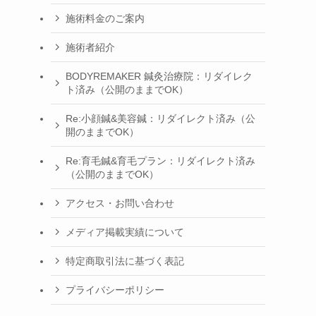
施術料金のご案内
施術者紹介
BODYREMAKER 鍼灸治療院：リダイレク
ト済み（公開のままでOK）
Re:小顔鍼&美容鍼：リダイレクト済み（公
開のままでOK）
Re:育毛鍼&育毛プラン：リダイレクト済み
（公開のままでOK）
アクセス・お問い合わせ
メディア掲載実績について
特定商取引法に基づく表記
プライバシーポリシー