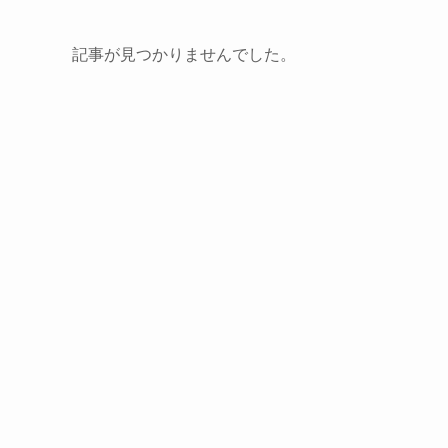
記事が見つかりませんでした。